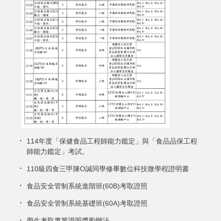
114年度「保健食品工程師能力鑑定」與「食品品保工程
師能力鑑定」考試。
110級四食三甲陳O諴同學修畢數位科技微學程證明書
食品安全管制系統進階班(60B)考取證照
食品安全管制系統基礎班(60A)考取證照
學生考取專業證照獎勵辦法